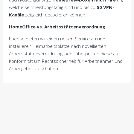
welche sehr leistungsfähig sind und bis zu
50 VPN-
Kanäle
zeitgleich decodieren können.
HomeOffice vs. Arbeitsstättenverordnung
Ebenso bieten wir einen neuen Service an und
installieren Heimarbeitsplätze nach novellierten
Arbeitsstättenverordnung, oder überprüfen diese auf
Konformität um Rechtssicherheit für Arbeitnehmer und
Arbeitgeber zu schaffen.